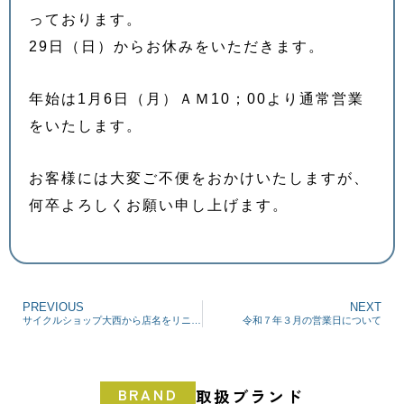
っております。
29日（日）からお休みをいただきます。
年始は1月6日（月）ＡＭ10；00より通常営業
をいたします。
お客様には大変ご不便をおかけいたしますが、
何卒よろしくお願い申し上げます。
PREVIOUS
NEXT
サイクルショップ大西から店名をリニューアルしました！！
令和７年３月の営業日について
BRAND
取扱ブランド