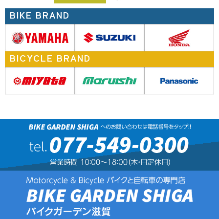
BIKE BRAND
BICYCLE BRAND